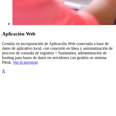
Aplicación Web
Gestión en incorporación de Aplicación Web conectada a base de
datos de aplicativo local, con conexión en línea y automatización de
proceso de consulta de registros + Suministro, administración de
hosting para bases de datos en servidores con gestión en sistema
Plesk.
Ver el proyecto
X